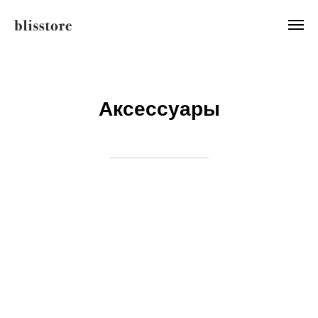
Аксессуары