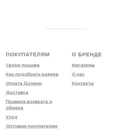
ПОКУПАТЕЛЯМ
О БРЕНДЕ
Сроки пошива
Магазины
Как подобрать размер
О нас
Оплата Долями
Контакты
Доставка
Правила возврата и
обмена
Уход
Оптовым покупателям