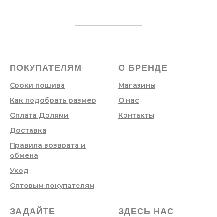
ПОКУПАТЕЛЯМ
О БРЕНДЕ
Сроки пошива
Магазины
Как подобрать размер
О нас
Оплата Долями
Контакты
Доставка
Правила возврата и
обмена
Уход
Оптовым покупателям
ЗАДАЙТЕ
ЗДЕСЬ НАС