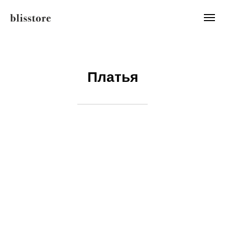
Платья