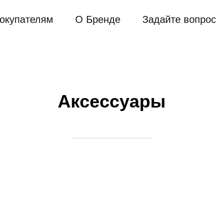
окупателям
О Бренде
Задайте вопрос
Аксессуары