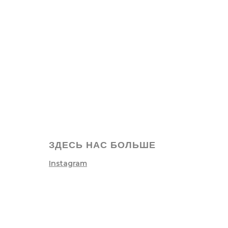
ЗДЕСЬ НАС БОЛЬШЕ
Instagram