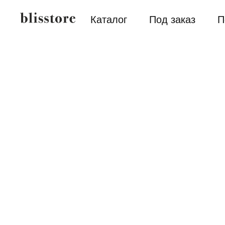
Каталог
Под заказ
П