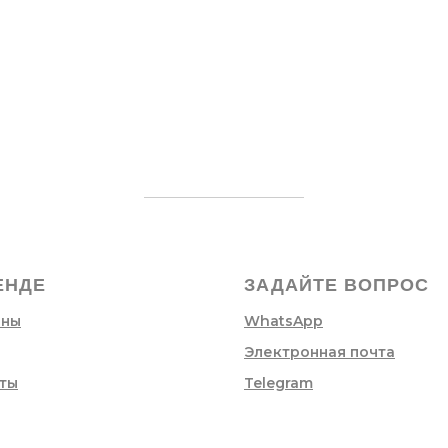
ЕНДЕ
ЗАДАЙТЕ ВОПРОС
ины
WhatsApp
Электронная почта
ты
Telegram