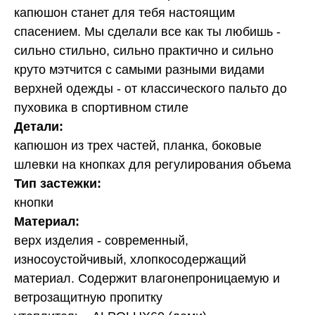
капюшон станет для тебя настоящим
спасением. Мы сделали все как ты любишь -
сильно стильно, сильно практично и сильно
круто мэтчится с самыми разными видами
верхней одежды - от классического пальто до
пуховика в спортивном стиле
Детали:
капюшон из трех частей, планка, боковые
шлевки на кнопках для регулирования объема
Тип застежки:
кнопки
Материал:
верх изделия - современный,
износоустойчивый, хлопкосодержащий
материал. Содержит влагонепроницаемую и
ветрозащитную пропитку