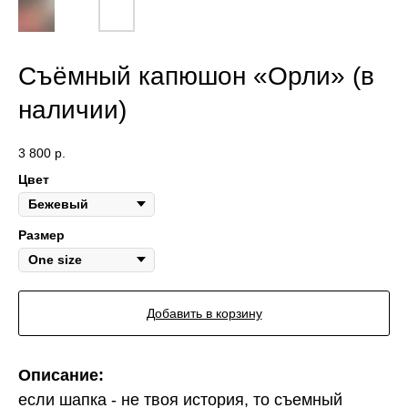
Съёмный капюшон «Орли» (в
наличии)
3 800
р.
Цвет
Размер
Добавить в корзину
Описание:
если шапка - не твоя история, то съемный