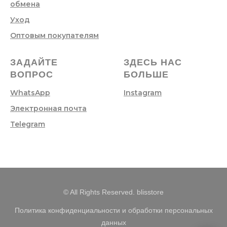
обмена
Уход
Оптовым покупателям
ЗАДАЙТЕ
ЗДЕСЬ НАС
ВОПРОС
БОЛЬШЕ
WhatsApp
Instagram
Электронная почта
Telegram
© All Rights Reserved. blisstore
Политика конфиденциальности и обработки персональных
данных