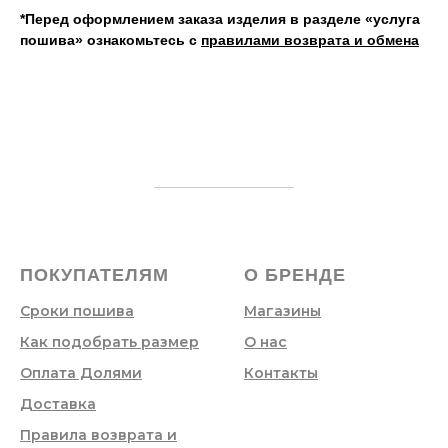
*Перед оформлением заказа изделия в разделе «услуга
пошива» ознакомьтесь с
правилами возврата и обмена
ПОКУПАТЕЛЯМ
О БРЕНДЕ
Сроки пошива
Магазины
Как подобрать размер
О нас
Оплата Долями
Контакты
Доставка
Правила возврата и