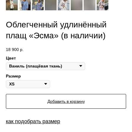
Облегченный удлинённый
плащ «Эсма» (в наличии)
18 900
р.
Цвет
Размер
Добавить в корзину
как подобрать размер