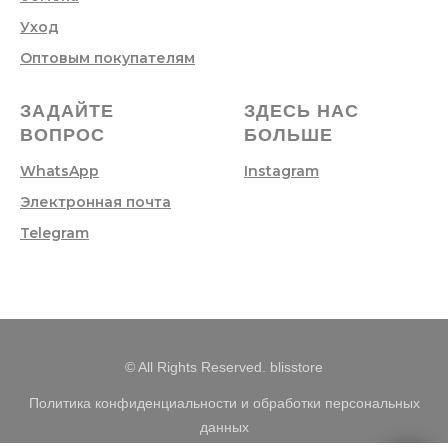
Уход
Оптовым покупателям
ЗАДАЙТЕ
ЗДЕСЬ НАС
ВОПРОС
БОЛЬШЕ
WhatsApp
Instagram
Электронная почта
Telegram
© All Rights Reserved. blisstore
Политика конфиденциальности и обработки персональных
данных