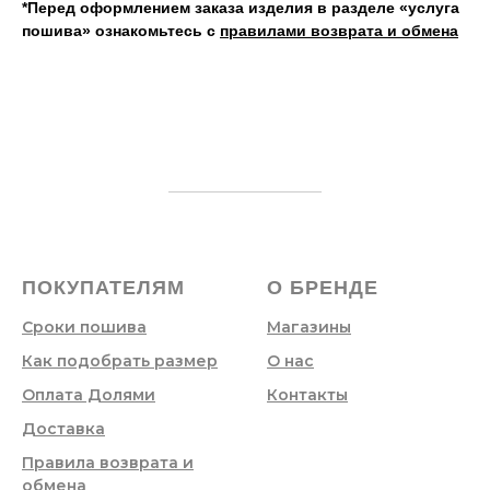
*Перед оформлением заказа изделия в разделе «услуга
пошива» ознакомьтесь с
правилами возврата и обмена
ПОКУПАТЕЛЯМ
О БРЕНДЕ
Сроки пошива
Магазины
Как подобрать размер
О нас
Оплата Долями
Контакты
Доставка
Правила возврата и
обмена