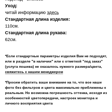
Уход:
читай информацию
здесь
Стандартная длина изделия:
110см.
Стандартная длина рукава:
62см.
*Если стандартные параметры изделия Вам не подходят,
или в разделе "в наличии" или с отметкой "под заказ"
(услуга пошива) не оказалось нужного размера/цвета,
свяжитесь с нашим менеджером
*Просим обратить ваше внимание на то, что все наши
фото без фильтров и цвета максимально приближены к
реальным. Но возможна погрешность оттенка, исходя из
особенностей цветопередачи, настроек монитора и
личного восприятия цвета