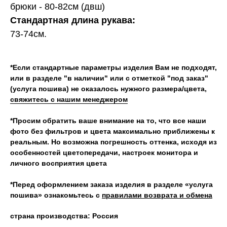
брюки - 80-82см (двш)
Стандартная длина рукава:
73-74см.
*Если стандартные параметры изделия Вам не подходят,
или в разделе "в наличии" или с отметкой "под заказ"
(услуга пошива) не оказалось нужного размера/цвета,
свяжитесь с нашим менеджером
*Просим обратить ваше внимание на то, что все наши
фото без фильтров и цвета максимально приближены к
реальным. Но возможна погрешность оттенка, исходя из
особенностей цветопередачи, настроек монитора и
личного восприятия цвета
*Перед оформлением заказа изделия в разделе «услуга
пошива» ознакомьтесь с
правилами возврата и обмена
страна производства: Россия