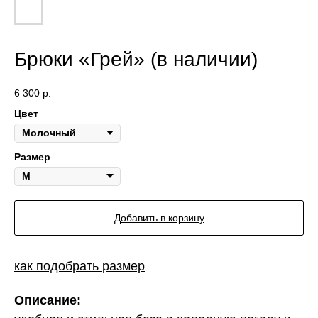
Брюки «Грей» (в наличии)
6 300
р.
Цвет
Размер
Добавить в корзину
как подобрать размер
Описание: