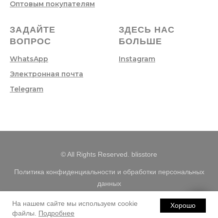
Оптовым покупателям
ЗАДАЙТЕ
ЗДЕСЬ НАС
ВОПРОС
БОЛЬШЕ
WhatsApp
Instagram
Электронная почта
Telegram
© All Rights Reserved. blisstore
Политика конфиденциальности и обработки персональных
данных
Правила обработки cookie
На нашем сайте мы используем cookie
Хорошо
Реквизиты
файлы.
Подробнее