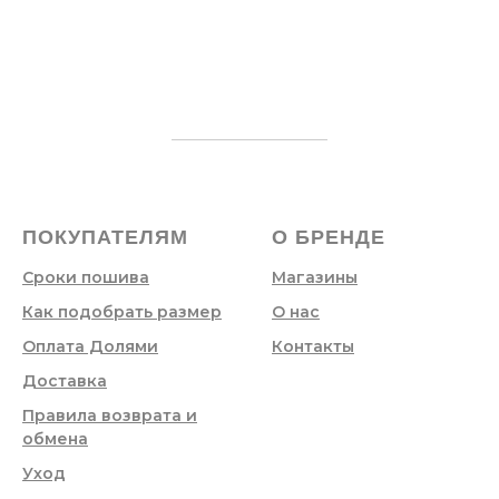
ПОКУПАТЕЛЯМ
О БРЕНДЕ
Сроки пошива
Магазины
Как подобрать размер
О нас
Оплата Долями
Контакты
Доставка
Правила возврата и
обмена
Уход