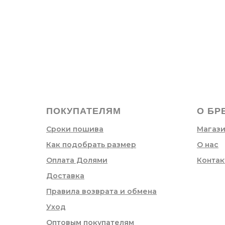
ПОКУПАТЕЛЯМ
О БР
Сроки пошива
Магаз
Как подобрать размер
О нас
Оплата Долями
Контак
Доставка
Правила возврата и обмена
Уход
Оптовым покупателям