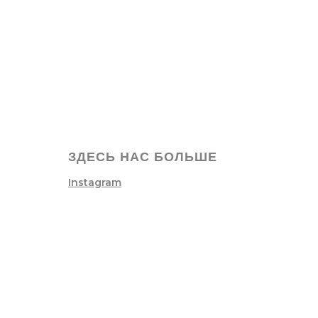
ЗДЕСЬ НАС БОЛЬШЕ
Instagram