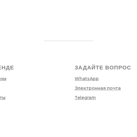
ЕНДЕ
ЗАДАЙТЕ ВОПРОС
ины
WhatsApp
Электронная почта
ты
Telegram