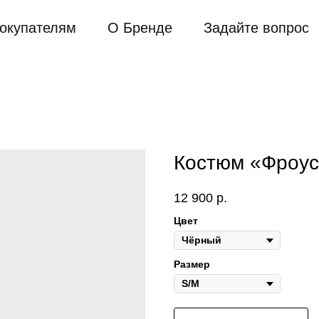
окупателям
О Бренде
Задайте вопрос
Костюм «Фроус
12 900
р.
Цвет
Размер