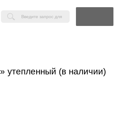
Поиск
» утепленный (в наличии)