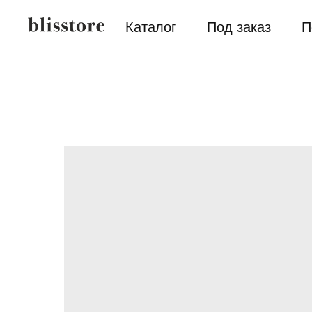
Каталог
Под заказ
П