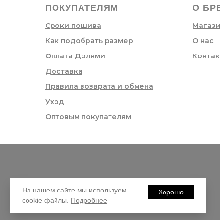
ПОКУПАТЕЛЯМ
О БР
Сроки пошива
Магаз
Как подобрать размер
О нас
Оплата Долями
Контак
Доставка
Правила возврата и обмена
Уход
Оптовым покупателям
На нашем сайте мы используем
Хорошо
cookie файлы.
Подробнее