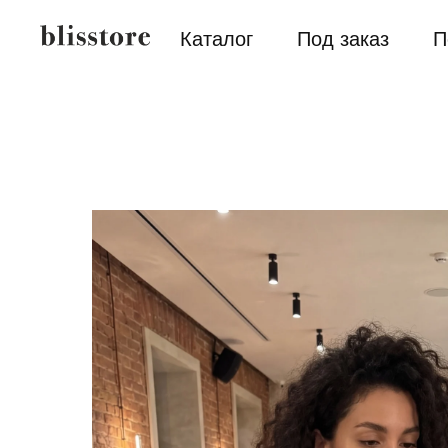
Каталог
Под заказ
П