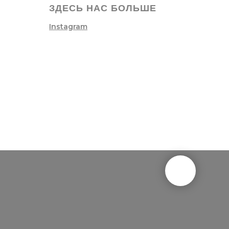
ЗДЕСЬ НАС БОЛЬШЕ
Instagram