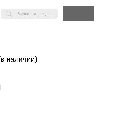
Поиск
в наличии)