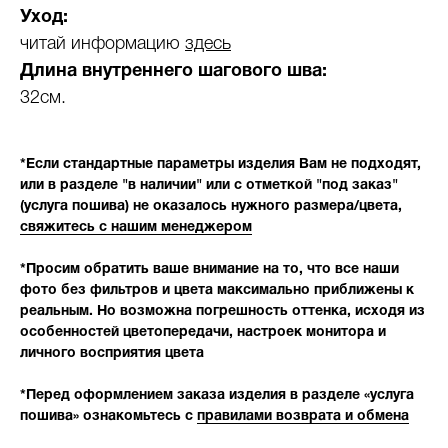
Уход:
читай информацию
здесь
Длина внутреннего шагового шва:
32см.
*Если стандартные параметры изделия Вам не подходят,
или в разделе "в наличии" или с отметкой "под заказ"
(услуга пошива) не оказалось нужного размера/цвета,
свяжитесь с нашим менеджером
*Просим обратить ваше внимание на то, что все наши
фото без фильтров и цвета максимально приближены к
реальным. Но возможна погрешность оттенка, исходя из
особенностей цветопередачи, настроек монитора и
личного восприятия цвета
*Перед оформлением заказа изделия в разделе «услуга
пошива» ознакомьтесь с
правилами возврата и обмена