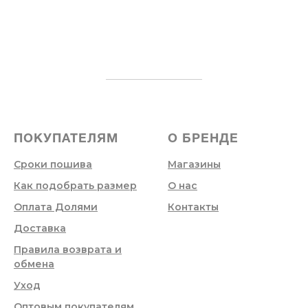
ПОКУПАТЕЛЯМ
О БРЕНДЕ
Сроки пошива
Магазины
Как подобрать размер
О нас
Оплата Долями
Контакты
Доставка
Правила возврата и
обмена
Уход
Оптовым покупателям