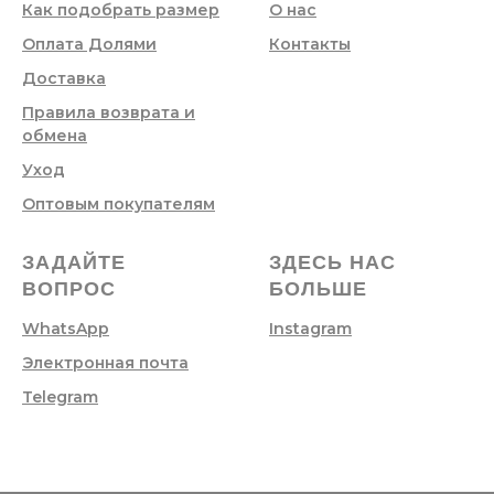
Как подобрать размер
О нас
Оплата Долями
Контакты
Доставка
Правила возврата и
обмена
Уход
Оптовым покупателям
ЗАДАЙТЕ
ЗДЕСЬ НАС
ВОПРОС
БОЛЬШЕ
WhatsApp
Instagram
Электронная почта
Telegram