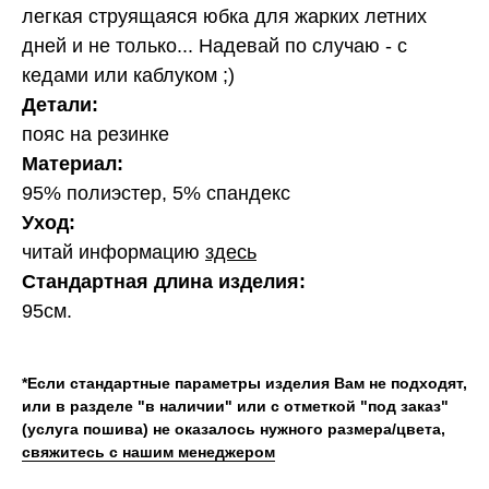
легкая струящаяся юбка для жарких летних
дней и не только... Надевай по случаю - с
кедами или каблуком ;)
Детали:
пояс на резинке
Материал:
95% полиэстер, 5% спандекс
Уход:
читай информацию
здесь
Стандартная длина изделия:
95см.
*Если стандартные параметры изделия Вам не подходят,
или в разделе "в наличии" или с отметкой "под заказ"
(услуга пошива) не оказалось нужного размера/цвета,
свяжитесь с нашим менеджером