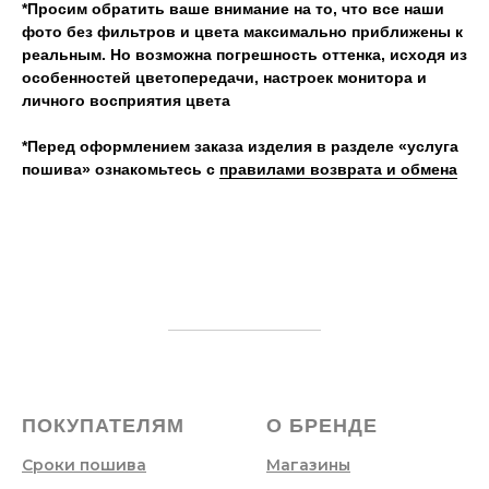
*Просим обратить ваше внимание на то, что все наши
фото без фильтров и цвета максимально приближены к
реальным. Но возможна погрешность оттенка, исходя из
особенностей цветопередачи, настроек монитора и
личного восприятия цвета
*Перед оформлением заказа изделия в разделе «услуга
пошива» ознакомьтесь с
правилами возврата и обмена
ПОКУПАТЕЛЯМ
О БРЕНДЕ
Сроки пошива
Магазины