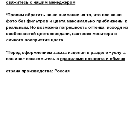
свяжитесь с нашим менеджером
*Просим обратить ваше внимание на то, что все наши
фото без фильтров и цвета максимально приближены к
реальным. Но возможна погрешность оттенка, исходя из
особенностей цветопередачи, настроек монитора и
личного восприятия цвета
*Перед оформлением заказа изделия в разделе «услуга
пошива» ознакомьтесь с
правилами возврата и обмена
страна производства: Россия