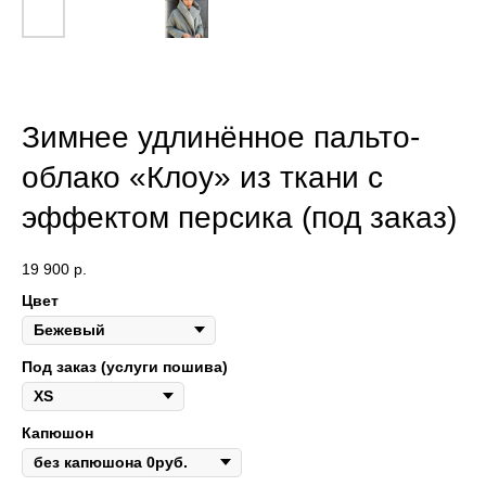
Зимнее удлинённое пальто-
облако «Клоу» из ткани с
эффектом персика (под заказ)
19 900
р.
Цвет
Под заказ (услуги пошива)
Капюшон