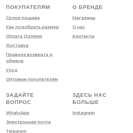
ПОКУПАТЕЛЯМ
О БРЕНДЕ
Сроки пошива
Магазины
Как подобрать размер
О нас
Оплата Долями
Контакты
Доставка
Правила возврата и
обмена
Уход
Оптовым покупателям
ЗАДАЙТЕ
ЗДЕСЬ НАС
ВОПРОС
БОЛЬШЕ
WhatsApp
Instagram
Электронная почта
Telegram