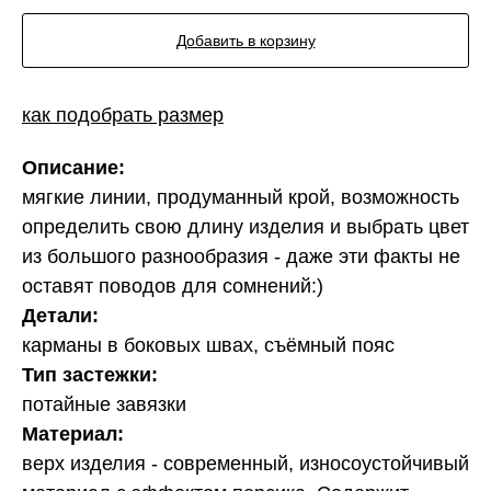
Добавить в корзину
как подобрать размер
Описание:
мягкие линии, продуманный крой, возможность
определить свою длину изделия и выбрать цвет
из большого разнообразия - даже эти факты не
оставят поводов для сомнений:)
Детали:
карманы в боковых швах, съёмный пояс
Тип застежки:
потайные завязки
Материал:
верх изделия - современный, износоустойчивый